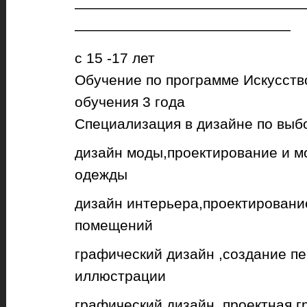
————————————————
———————————————
с 15 -17 лет
Обучение по программе Искусство
обучения 3 года
Специализация в дизайне по выб
дизайн моды,проектирование и 
одежды
дизайн интерьера,проектировани
помещений
графический дизайн ,создание п
иллюстрации
графический дизайн, проектная г