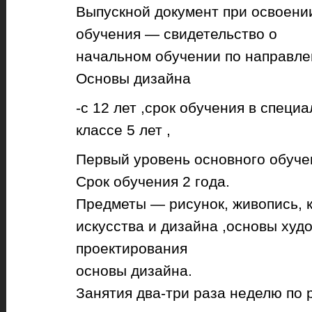
Выпускной документ при освоени
обучения — свидетельство о
начальном обучении по направле
Основы дизайна
-с 12 лет ,срок обучения в спец
классе 5 лет ,
Первый уровень основного обуче
Срок обучения 2 года.
Предметы — рисунок, живопись, 
искусства и дизайна ,основы худ
проектирования
основы дизайна.
Занятия два-три раза неделю по 