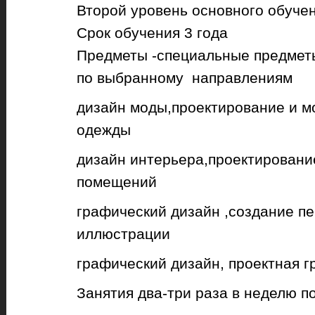
Второй уровень основного обучен
Срок обучения 3 года
Предметы -специальные предмет
по выбранному направлениям
дизайн моды,проектирование и 
одежды
дизайн интерьера,проектировани
помещений
графический дизайн ,создание п
иллюстрации
графический дизайн, проектная г
Занятия два-три раза в неделю п