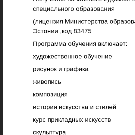
специального образования
(лицензия Министерства образов
Эстонии ,код 83475
Программа обучения включает:
художественное обучение —
рисунок и графика
живопись
композиция
история искусства и стилей
курс прикладных искусств
скульптура