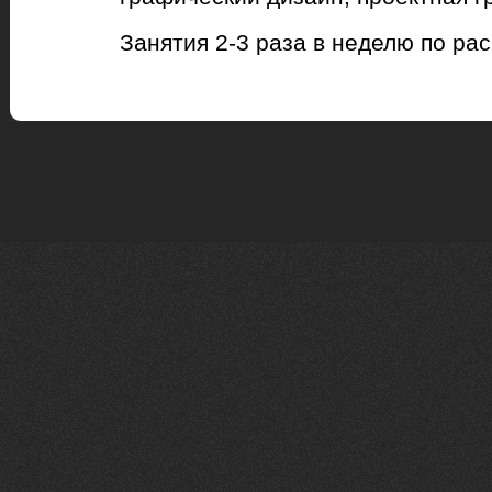
Занятия 2-3 раза в неделю по ра