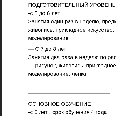
ПОДГОТОВИТЕЛЬНЫЙ УРОВЕНЬ 
-с 5 до 6 лет
Занятия один раз в неделю, пред
живопись, прикладное искусство, 
моделирование
— С 7 до 8 лет
Занятия два раза в неделю по р
— рисунок, живопись, прикладное
моделирование, лепка
————————————————
———————————————
ОСНОВНОЕ ОБУЧЕНИЕ :
-с 8 лет , срок обучения 4 года