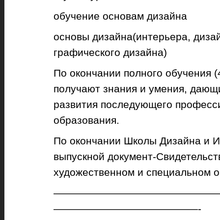
обучение основам дизайна
основы дизайна(интерьера, диза
графического дизайна)
По окончании полного обучения (
получают знания и умения, дающ
развития последующего професс
образования.
По окончании Школы Дизайна и И
выпускной документ-Свидетельст
художественном и специальном о
————————————————
——————————————-