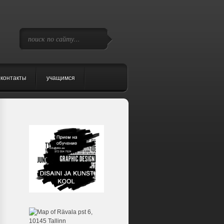
контакты
учащимся