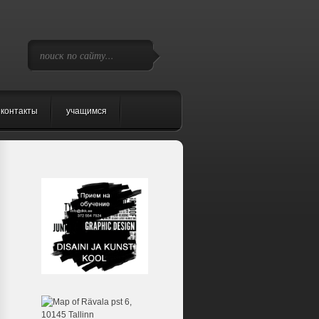
контакты
учащимся